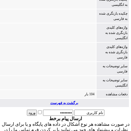
به انگلیسی
چکیده بازنگری شده
به فارسی
واژه‌های کلیدی
بازنگری شده به
انگلیسی
واژه‌های کلیدی
بازنگری شده به
فارسی
سایر توضیحات به
فارسی
سایر توضیحات به
انگلیسی
دفعات مشاهده
104 بار
برگشت به فهرست
ارسال پیام برخط
ر صورت مشاهده هر نوع اشکال در داده های پایگاه و یا برای ارسال
نظرات و پیشنهاد های خود می توانید با پر کردن فرم تماس ما را در