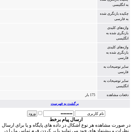
به انگلیسی
چکیده بازنگری شده
به فارسی
واژه‌های کلیدی
بازنگری شده به
انگلیسی
واژه‌های کلیدی
بازنگری شده به
فارسی
سایر توضیحات به
فارسی
سایر توضیحات به
انگلیسی
دفعات مشاهده
175 بار
برگشت به فهرست
ارسال پیام برخط
ر صورت مشاهده هر نوع اشکال در داده های پایگاه و یا برای ارسال
نظرات و پیشنهاد های خود می توانید با پر کردن فرم تماس ما را در