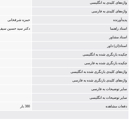
واژه‌های کلیدی به انگلیسی
واژه‌های کلیدی به فارسی
پدیدآورنده
ح‍م‍زه‌ ش‍رف‍خ‍ان‍ی‌
استاد راهنما
دک‍ت‍ر س‍ی‍د ح‍س‍ی‍ن‌ س‍ی‍ف
استاد مشاور
استاد(ان) داور
چکیده بازنگری شده به انگلیسی
چکیده بازنگری شده به فارسی
واژه‌های کلیدی بازنگری شده به انگلیسی
واژه‌های کلیدی بازنگری شده به فارسی
سایر توضیحات به فارسی
سایر توضیحات به انگلیسی
دفعات مشاهده
380 بار