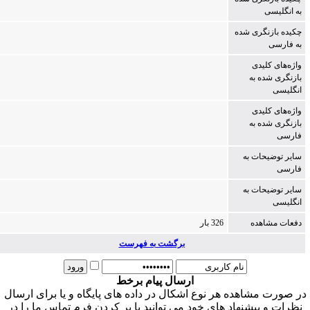
به انگلیسی
چکیده بازنگری شده
به فارسی
واژه‌های کلیدی
بازنگری شده به
انگلیسی
واژه‌های کلیدی
بازنگری شده به
فارسی
سایر توضیحات به
فارسی
سایر توضیحات به
انگلیسی
دفعات مشاهده
326 بار
برگشت به فهرست
ارسال پیام برخط
ر صورت مشاهده هر نوع اشکال در داده های پایگاه و یا برای ارسال
نظرات و پیشنهاد های خود می توانید با پر کردن فرم تماس ما را در