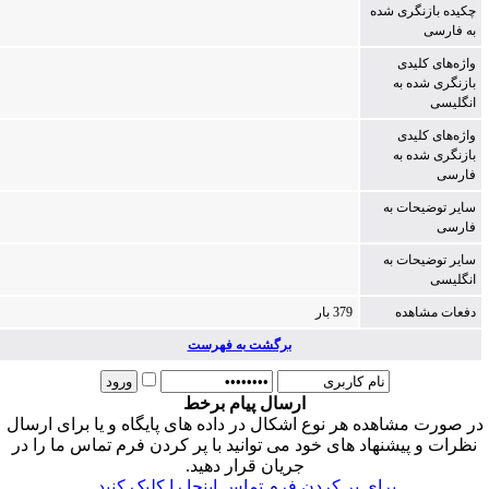
چکیده بازنگری شده
به فارسی
واژه‌های کلیدی
بازنگری شده به
انگلیسی
واژه‌های کلیدی
بازنگری شده به
فارسی
سایر توضیحات به
فارسی
سایر توضیحات به
انگلیسی
دفعات مشاهده
379 بار
برگشت به فهرست
ارسال پیام برخط
ر صورت مشاهده هر نوع اشکال در داده های پایگاه و یا برای ارسال
نظرات و پیشنهاد های خود می توانید با پر کردن فرم تماس ما را در
جریان قرار دهید.
برای پر کردن فرم تماس اینجا را کلیک کنید.